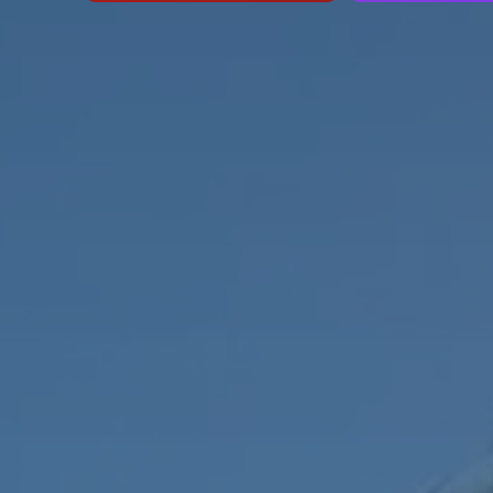
**卡勒姆·威尔逊：很高兴能进球，但8-0的结果让人难以置信** **前言：** 足
正因如此，當
球，作为全球最受欢迎的运动，总能为我们带来不可思议的瞬间。有时候是
也不再僅僅代
惊四座的世界波，有时候是意料之外的大
---
周琦缺席後首鋼內線實力明顯下降 範子銘和丘天的表現不
### 比賽的
**周琦缺席後首鋼內線實力明顯下降 範子銘和丘天的表現不佳** 近來，隨著周
這場重新“相
琦缺席比賽，北京首鋼男籃的內線實力明顯經歷了一次劇烈的波動。作為C
賽中頗具統治力的中鋒，周琦不僅在內線攻防中具備
的一場考驗。
**不過，凱
歐冠5場5球登頂射手榜 7500萬歐元霍伊倫卻在12場英超0
以及個人生涯
**5场欧冠5球，英超却陷入哑火：7500万欧元霍伊伦的双面表现为何如此反差？
曼联以高达7500万欧元引进丹麦新星**拉斯穆斯·霍伊伦**时，人们对这位2
迷宣告，他們
寄予厚望。然而，比赛进
---
联系我们
联系人：壹号娱乐
手机：13991219393
电话：0769-8724559