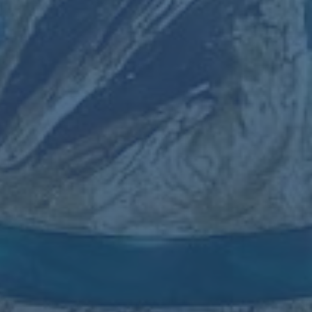
—承接與挑戰
的重逢象徵著舊日記憶的延續，同時也標誌著他們各自為不同榮
序幕。這場熱刺與拜仁的比賽，勢必會成為今後幾年俱樂部間的
是某些人評判誰最厲害的時刻——11月23日NBA優秀球員揭曉.