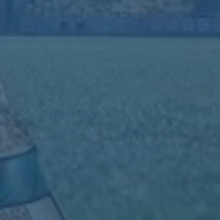
譽而戰的開端。*在足球中，離別從來不是結束，更像是
一段永恆範例，讓所有球迷從中見證歷史的發生。
下一篇：內馬爾：今夏轉會窗後沙特聯已比法甲優秀！.