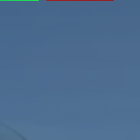
到托特納姆熱刺球場時，他們早已不再是過去的身份，
，這是一次情感上的挑戰，也是他如何面對舊愛與新體系
否是放走球星的正確決策。
種因素交錯的結果——冠軍夢的追求、球隊的上升空間、
來的宣言：凱恩試圖證明自己的選擇，而熱刺則要向球