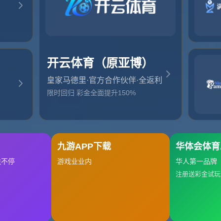
和戴爾要和拜仁回來參觀熱刺，
注入“能量金”
队的顽强，更是一
方合作伙伴的时刻，
乐
发布时间2026-04-12T01:29:05+08:00
和戴爾要和拜仁回來參觀熱刺，卻不是作為回歸
，轉會和舊東家間的故事一直是球迷們關注的焦點。而當“凱恩
出現時，是否也激起了你的好奇心？這裡的關鍵並不在於“回歸”
技層面的新篇章**。
守水平.
戴爾的不同命運
次賽後採
恩（Harry Kane）**，熱刺的象徵性球員之一，在加盟拜仁
，但命運的選擇使他奔向了一支更具奪冠希望的豪門球隊。而**埃裡克
生.
業高光時刻已逐漸淡出。而隨著凱恩轉會拜仁，戴爾也與昔日摯