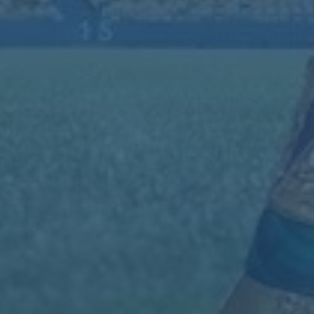
---
### 結語—
*凱恩與戴爾
下一章故事的
上一篇：看來又
新闻资讯