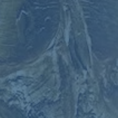
績的期望，球迷們其實更加期待這樣的場景——凱恩與戴爾在熱
的默契？事實上，在過去凱恩與戴爾的熱刺合作中，他們代表著
交鋒中，情境已大有不同。**凱恩如今是拜仁陣中的隊長級人
定的後防角色，爭取為球隊重塑信心**。這些角色分化讓比賽
奪榮譽。