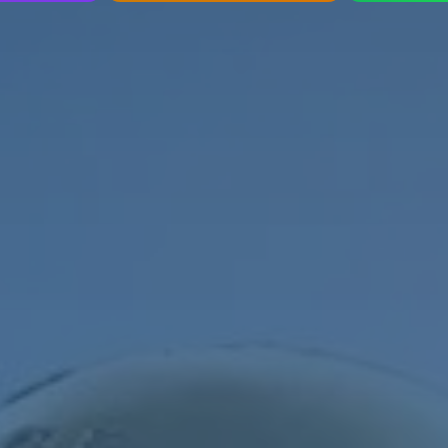
這兩位在熱刺都曾有過緊密合作的球員，將與拜仁的隊友一起回
技
表自己，而是真正為兩大豪門的對決書寫新的劇本。
佳.
象徵意義
聚”的比賽，其重要性遠不止於單純的賽場競技。對於凱恩而言
BA聯
對熱刺球迷來說，這場比賽則是一面反映鏡，讓他們質疑當年是
恩的回歸卻並非表明他會重返熱刺。**事實上，球員的去留是多
球0助攻.
的新目標，這些無一不在影響決定。這場比賽，更多是對雙方未
** 当
1岁的天才
可以在“後凱恩時代”中破繭而出。