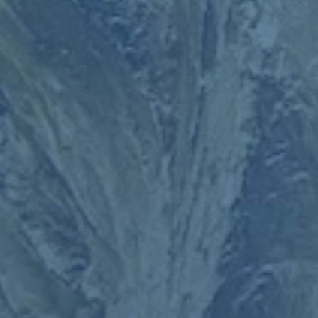
拜仁的“幕后較量”
球員的流動不僅僅是一場場交易，更往往帶有深層的戰略部署意
核心的熱刺，正在努力通過更新戰術體系來尋找替代方案。**
略與實力的正面碰撞**。
賽前的心理戰和輿論戰爭往往也成為重要一環。比如，2019年