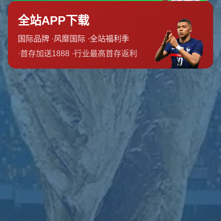
对方防线的整合。
### **展望未来：红军的欧冠蓝图**
尽管本场比赛以平局结束，但总比分6-4足以保证利物浦晋级
半决赛。展望未来，红军在接下来的欧冠征程中，将遇到更
为严峻的挑战。因此，**继续优化阵容和战术调整**将是他
们取得成功的关键。
总结本场经典对决，利物浦展现了强大的进攻火力和良好的
团队协作。这场比赛不仅确保他们的欧冠前景，也提升了球
队在欧洲赛场的声望和信心。
上一篇：英超第29輪阿森納2-0萊斯特城 托馬斯破門拉卡澤特點射.
下一篇：用阿韋洛亞照片歡迎布斯克茨！美職聯大擺烏龍引熱議！.
新闻资讯
阿斯-约罗转会至曼联 使得皇马与门德斯关系受损
2026-08-08