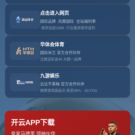
战，他们需要在安菲尔德完成一场壮举。对于利物浦来说，
稳固防线的同时，还需在进攻端展现出色的配合和强大的执
行力。
### **比赛亮点：科纳特和菲尔米诺的闪耀**
比赛开始后，利物浦很快进入状态。**伊布拉希马·科纳特
**（Ibrahima Konaté）在比赛中再次展现了他的空中优势，
利用角球机会头球为利物浦首开纪录。科纳特的进球不仅为
红军打破僵局，也为接下来的比赛奠定了基调。
尽管本菲卡没有放弃并迅速反击，但**罗伯托·菲尔米诺
**（Roberto Firmino）的杰出表现为利物浦扩大战果立下了汗
马功劳。菲尔米诺在比赛中两度攻破本菲卡的球门，无疑是
利物浦本场比赛的最佳球员。**他的敏锐跑位和精准的射门
**使得对手在防守中进退维谷。