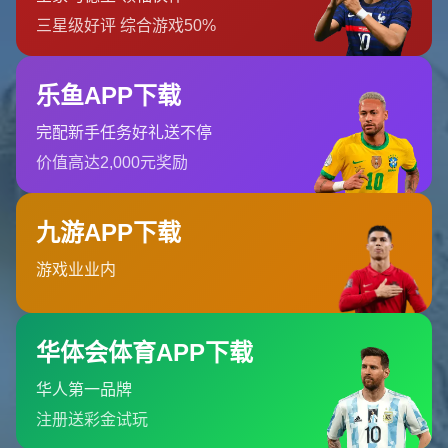
例如，过去几年中某些大手笔投入的球队在初期也未能取得
相对应的成绩，而他们最终选择了坚持与调整。例如英超的
某支顶级球队曾在巨额投入后的第一个赛季成绩不佳，但通
过对教练组和战术进行微调，在随后的赛季找回了状态。
**对马雷斯卡的期望**