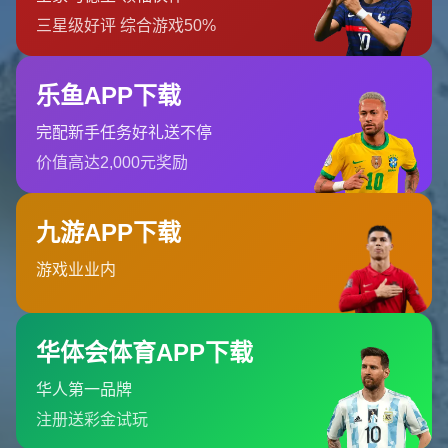
**歷史上的成功案例：巴薩的轉會眼光**
回顧巴薩的轉會歷史，不難發現他們在識人方面的老到與精
準。比如，當年他們以2500萬歐元簽下的*路易斯·蘇亞雷斯
*，最終成為俱樂部歷史上最成功的前鋒之一。這樣的成功案
例讓人不得不對奧爾莫的未來充滿期待和信心。
**球迷與市場的期盼：奧爾莫帶來的新活力**
奧爾莫的到來，不僅為巴薩球迷注入了一劑強心針，也為整
個歐洲足球市場帶來了新話題。*巴薩*在社交媒體上引發的
討論，以及這筆交易對其它俱樂部造成的連鎖反應，都證明
了奧爾莫的非凡影響力。他的到來，很可能讓巴薩的比賽風
格更加靈活，並在即將到來的賽季中脫穎而出。