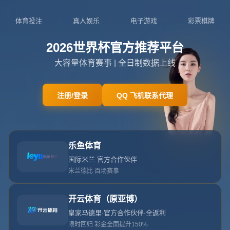
主页
>
新闻中心
新闻中心
奧爾莫即將亮相巴薩 加盟費用4700萬歐元再加獎勵.
作者：壹号娱乐
发布时间2026-04-12T01:29:05+08:00
**奧爾莫即將亮相巴薩：突破性的加盟費用4700萬歐元再加
獎勵值得期待**
足球界在最近迎來了一則振奮人心的消息：*丹尼奧爾莫*即
將進入巴塞羅那足球俱樂部，預計轉會費將高達***4700萬歐
元**，外加額外的獎勵條款。這不僅僅是一個重量級的加
盟，還預示著巴薩在競爭激烈的歐洲賽場上正在進行一場策
略性的佈局。
**奧爾莫：新星崛起，巴薩慧眼識珠**