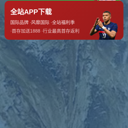
總結來看，丹尼奧爾莫以4700萬歐元加盟巴薩，是一筆具備
長遠意義的交易。**他的足球智慧和潛力**，不僅有助於球
隊在賽場上的表現，還為巴薩的未來發展鋪平道路。這次的
轉會，無疑將成為未來多個賽季中的關鍵一環。