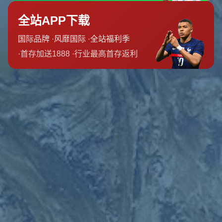
巴塞罗那青训系统的成功案例不胜枚举，从梅西到伊涅斯
塔，青训营“拉玛西亚”培养出了一代又一代的球坛巨星。亚
马尔和巴尔德就是这套系统最新的成果。这不仅证明了巴塞
罗那青训体系的有效性，同时也展现了俱乐部对青训的信任
和投入。在全球化竞争日益激烈的环境中，能够从内部挖掘
出符合战术需求的年轻球员，无疑是球队的一项战略优势。
**市场影响与品牌价值**
不仅在竞技层面，巴塞罗那在续约亚马尔和巴尔德上的进展
顺利，也提升了俱乐部在市场上的品牌价值。年轻球员续约
意味着球队有望在未来数年中保持竞争力，这一点对于赞助
商和投资者而言也极具吸引力。此外，年轻、充满活力的球
员形象也非常符合品牌推广的需求，从而能吸引更多的年轻
粉丝和潜在的商业合作。