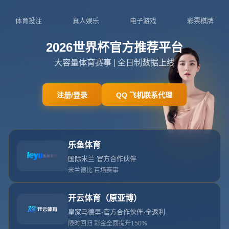
主页
>
新闻中心
新闻中心
曼聯違反公平競賽規則被罰25.6萬磅！球隊表示不影響今夏
轉會預算.
作者：壹号娱乐
发布时间2026-04-12T01:29:05+08:00
### 曼聯違反公平競賽規則被罰25.6萬磅！對今夏轉會預算影
響幾何？
**曼聯**，這支擁有悠久歷史和全球數億粉絲的英超豪門，
再次成為焦點。然而，這次的新聞並非僅僅圍繞球場上的表
現，而是與**公平競賽規則**的違反有關。據英國媒體報
導，曼聯因某些行為**違反了英足總相關規定**，被處以
**25.6萬英鎊的罰款**。然而，令人意外的是，曼聯官方隨
即做出回應，表示此事件不會影響球隊今夏的轉會預算。這