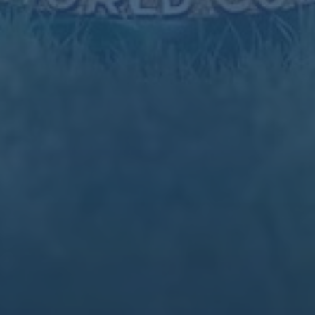
媒體人表示首鋼有更大目標需要解決穩定得分點的問題周琦尚未達到最佳狀態.
英超第25輪熱刺0-2狼隊 希門內斯破門凱恩孫興慜啞火.
馬特拉齊：穆帥譜寫2010年輝煌 贏得多方尊重.
鼓舞人心！哈維：勝馬競變成本賽季最精彩比賽！.