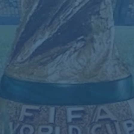
200戰壯舉！盤點C羅國家隊10個裏程碑！世界杯戴帽創造紀錄！.
2026-08-09
哈蘭德為什麼才6000萬轉會費.
2026-08-09
布朗被解雇引發眾怒 國王拆分球隊在倒計時 73年僅獲一冠的困境依舊延續.
2026-08-09
球隊靈魂三球閃耀光芒 布蘭登米勒稱贊其提升團隊anta.
2026-08-09
曝前韓國國腳寄誠庸小學時性暴力後輩.
2026-08-09
梅西6場9球躋身隊史射手榜第三！邁阿密國際首奪北美聯賽杯無懸念？.
2026-08-09
相关产品