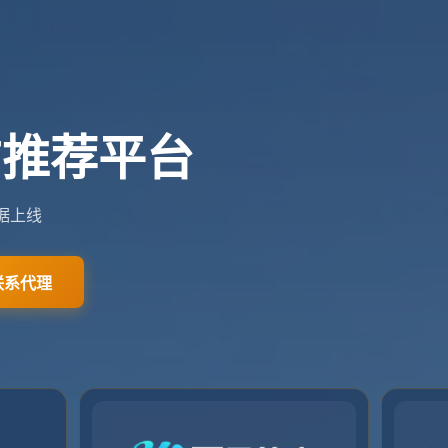
首页
关于我们
产品服务
新闻中心