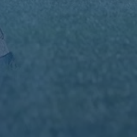
2023女足世界杯小組賽南非3-2意大利 卡魯索雙響加特拉娜破門！南非隊史首次晉級淘汰賽！.
梅西17年不停進步！與喬丹科比相似心態！.