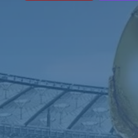
**孫悅9號球衣即將退役：12月6日，我們正式告別一個時代
对职业球员来
** 每當提到中國籃球的傳奇人物，**孫悅**這個名字總會
规划，更是他
躍然而出。他曾是無數籃球迷心中的英雄，也是中國籃球的
旗幟性人物之一。而隨著12
定也使他避免
特雷-楊談傑倫-約翰遜的成長和對球隊的貢獻.
**经济与职业
**特雷·杨谈杰伦·约翰逊的成长：年轻力量的崛起与球队的
在高拉特事件
未来** 在NBA的赛场上，新星的成长速度往往决定了球队的
未来成就。而在亚特兰大老鹰队中，**杰伦·约翰逊**无疑成
是唯一的考量
为了那个值得期待的名字
是对职业生涯
哈維：我們在進攻端有所進步，但需要回到上個賽季的防
**案例分析
**哈維：進攻端有所進步，但防守需回歸水準** 提到哈維，人們很自然會聯想到他作
為世界頂級中場的大師風範，以及現在作為主教練的戰術造詣。近期，在一
从世界足坛上
訪中，哈維提到球隊“進攻端有所進步，但需
划。例如，巴
应性和职业发
联系我们
高拉特的选择
运动，更是跨
联系人：壹号娱乐
通过这种多角
手机：13991219393
全球足球市场
电话：0769-8724559