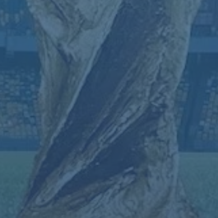
析NBA東部淘汰賽局勢：魔術與尼克斯有望闖入半決賽.
歐國聯分組抽簽結果：意大利、比利時、法國同組，英格蘭進入B級別組.
內馬爾
2026-08-06
英超聯賽考慮增加國內電視轉播場次 與EFL達成財務協.
孫悅9
2026-08-06
談傑倫-約翰遜的成長和對球隊的貢獻.
2026-08-06