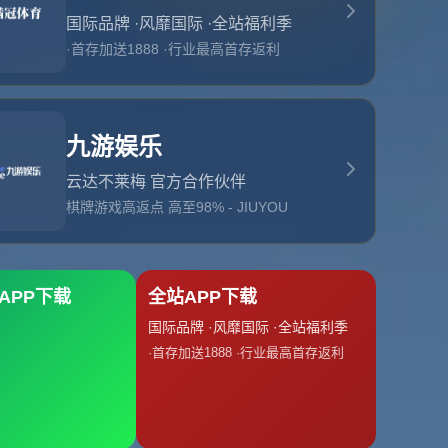
國國籍 賺中國男足4億肥
場.
在足球圈中掀起了不小的波澜。布鲁诺·高拉特，这位巴
来新的希望。然而，随着时间的推移，事情却发生了出
瞬间成为众人关注的焦点。
可观的收益。*在两年时间内，他从中国方面获得了高达
却未能代表中国队出战一场国际比赛，这其中的原因值得探
定产生了影响。