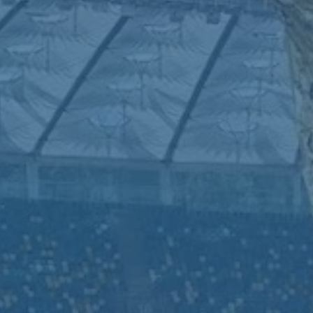
邮箱：admin@m-yihaogames.com
地址：湖北省襄阳市樊城区经济开发区