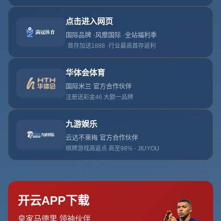
---
### **1. 戰術單一制約球隊表現**
在過去幾年，英格蘭在索斯蓋特的執教下採取了較為保守的
**防守反擊**戰術。這一策略確實帶來了一定的成效，例如
2020年歐洲杯打入決賽。但拉姆認為，這種戰術過於單一，
當面對頂級球隊如法國或西班牙時，缺乏靈活性可能變成劣
勢。例如在2022年卡塔爾世界杯八強戰對陣法國時，英格蘭
的進攻方式便遭遇限制，最終無緣更高榮譽。