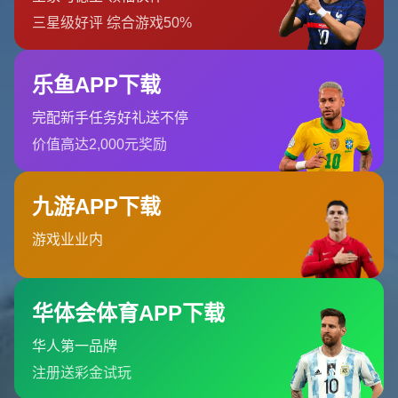
相比之下，法國和西班牙等球隊更注重多樣化戰術的運用，
這讓他們可以更好地適應比賽中各種突如其來的局面。而英
格蘭隊的替補席雖然堆積了才華橫溢的進攻球員，但索斯蓋
特並未成功激發所有人的潛能。拉姆提到：“即便擁有哈里·
凱恩這樣的頂級射手，但沒有完善的戰術支撐，英格蘭也很
難在歐洲杯的高強度比賽中走到最後。”
---
### **2. 英格蘭的心理弱點：榮譽的渴望與壓力的束縛**
除了戰術問題，球員的心理是另一個被忽視的原因。拉姆強
調，歷史上英格蘭在關鍵比賽中的表現常受到巨大壓力影
響，心態不夠穩定。他認為，“你足夠渴望勝利，但過於焦慮
會讓你錯過重要機會。”經典的例子莫過於2020年歐洲杯決賽
中，英格蘭在點球大戰失利後飲恨。
心理壓力不僅來自於球迷對冠軍的期盼，也來自於媒體的過
度關注和推動。與此相比，像德國這樣的強隊即使經歷低
谷，球員仍保持極大的專注力，而英格蘭似乎還在摸索應對
壓力的最佳方式。
---