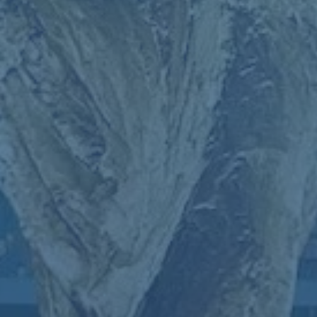
南非队的胜利绝非偶然。从战术层面看，她们的**攻防转换
速度**成为与欧洲球队竞争的杀手锏。尤其在处理反击时，
球员间的快速传导配合让意大利队数次丢掉防守位置。此
外，加特拉娜的存在无疑是南非的重要利器，这位速度型前
锋在比赛中多次撕裂意大利防线，堪称球队的最强火力点。
心理层面也是南非队表现卓越的关键。在一场关乎出线的生
死大战中，南非球员并未表现得紧张无措。相反，逆风局下
她们能够冷静统筹、稳扎稳打，一次次抓住比赛机会，这一
点甚至不输欧洲强队。此外，主教练在下半场的临场指挥也
值得称赞，他及时调整中场布局，保证了防守和反击的平
衡，为最终的胜利奠定了基础。
---
**结语：2023女足世界杯**再次展现了足球的无穷魅力，也
让我们看到，更多新兴力量正在崛起。南非队的这场胜利不