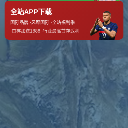
光。南非队能够对垒强大的欧洲对手并取得胜利，不仅仅是
建立在加特拉娜的个人能力上，更反映出全队在**技战术配
合**、**心理建设**和**团队凝聚力**方面的显著提升。从
团队抗压的角度来看，南非女足用出色的表现证明，她们已
经具备了在国际赛场上挑战顶尖强队的能力。
这种突破让人联想到**尼日利亚女足**在世界杯中多次扮演
“黑马”的角色，并通过顽强的比赛风格赢得了尊重。而南非
女足如今正在复制并超越这种成功模式。或许，接下来的淘
汰赛阶段，我们将在她们的身上看到更多惊喜。
---
## 分析：南非胜利背后的重要因素