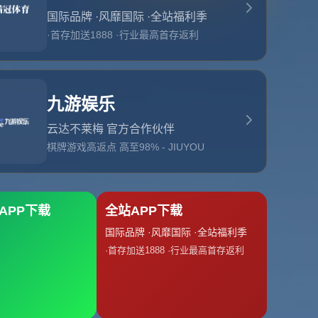
拉赫和阿諾德分列二三位.
的守護神**
憑藉其不可思議的表現，成功摘得這項殊榮。緊隨其後的
倫特·亞歷山大-阿諾德分別位列第二和第三名。**阿利
迷和專家的廣泛認可**。