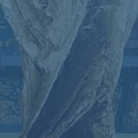
，阿諾德本賽季嘗試了一種新型的"變位中場"打法，這在比賽
在創造機會方面的能力使他成為利物浦無法取代的存在。
迷與專家的肯定：阿利森的不凡意義**
結果可以看出，阿利森的榮譽不僅是對他個人能力的褒獎，也是
的英雄”，卻不易成為焦點。然而，阿利森用一次次的實力證明
布冯和諾伊爾。
價值被逐漸認知的時代，阿利森無疑脫穎而出，成為現役頂級門將
讓利物浦始終保持競爭力，尤其是在經歷磨難的賽季中顯得尤為重
，阿利森的勝出是實至名歸**，而薩拉赫和阿諾德的入選同樣說
未來賽季的挑戰打下堅實基礎。
個人資料介紹.