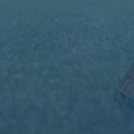
杜蘭特贊
相关产品