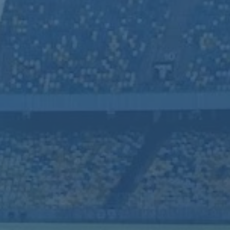
中為利物浦帶來了更多戰術靈活性。雖然他的防守偶爾受
對門將對現代足球影響力的肯定。門將這個位置向來是
了他的價值，他的神奇撲救時常令人想起過去那些偉大的
的代表。他用無數“靈光一現”的表現以及 **穩健如山
要。
明了利物浦團隊厚度的強大。這三位球員共同書寫了紅軍
下一篇：國安津門虎雙雙棄賽 武漢三鎮奪2022中超聯賽冠軍！.