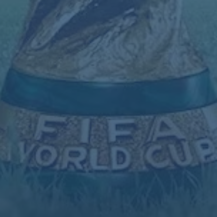
揚阿倫已融入角色 期待他帶來更多貢獻.
2026-08-06
英超第13輪利物浦2-1熱刺 薩拉赫首開紀錄孫興慜扳平分數菲爾米諾絕殺.
2026-08-06
本賽季詹姆斯每36分鐘助攻4.5次創聯盟最高 其與戴維斯搭檔以來排名第二.
阿根廷
2026-08-06