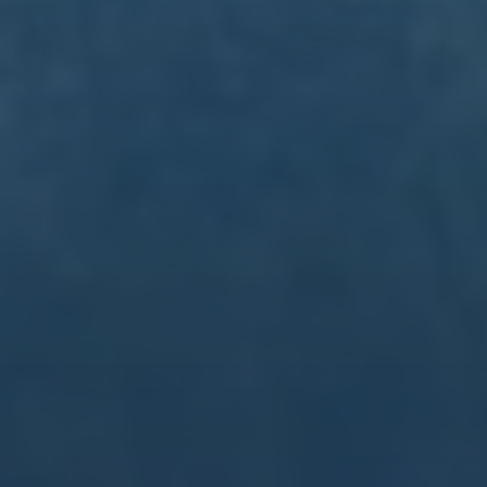
英聯杯半決賽首回合諾丁漢森林0-3曼聯 拉什福德勢不可擋！ 韋霍斯特斬獲首球！.
中國女排總教練郎平的國籍.
阿斯-若雷尼尔留在皇马 只会给他在梯队注册
老將潘德夫首秀進球 北馬其頓雖敗猶榮.
Copyright 2024
壹号娱乐(中国) - NG大舞台，有梦你就来YI HAO
SPORTS
All Rights by
.
首页
产品中心
手机
顶部