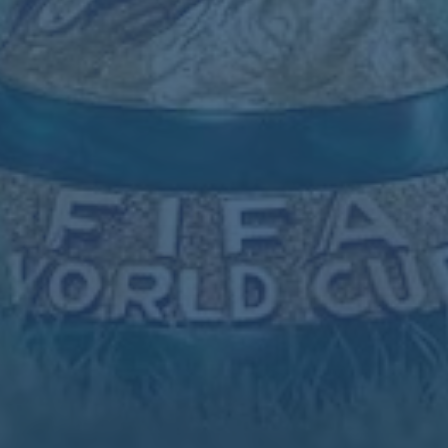
上海申花1-0胜山东泰山 第4次问鼎中国足协杯冠军
2026-08-10
阿利森榮獲利物浦賽季最佳球員 薩拉赫和阿諾德分列二三位.
2026-08-10
阿根廷媒體報道河床更換教練後國米外租的後衛F-卡博尼被棄用，考慮提前結束租借.
2026-08-10
皮奧利：比賽結果很棒，但我們的表現很糟糕！.
2026-08-10
马卡：皇马将为马塞洛准备告别仪式
2026-08-10
相关产品