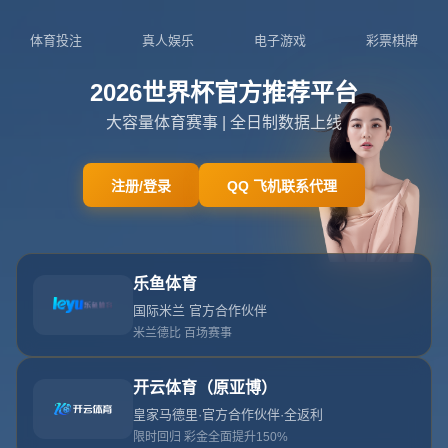
主页
>
新闻中心
新闻中心
中国女足全力备战永川邀请赛，4月5日激战即将开启
作者：壹号娱乐
发布时间2026-04-12T01:29:05+08:00
中国女足备战永川邀请赛 4月5日将正式开打
引言：中国女足全力以赴 备战新挑战
随着国际女子足球赛事的日益激烈，中国女足再次成为球迷
关注的焦点。2023年永川邀请赛即将在4月5日拉开帷幕，这
不仅是一场高水平的国际友谊赛，更是中国女足检验实力、
磨合阵容的重要机会。目前，球队正在紧锣密鼓地备战，力
求在主场展现最佳状态，为接下来的国际大赛积累信心。本
文将带您深入了解中国女足的备战情况以及永川邀请赛的看