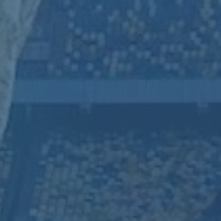
关法律知识 讲解仇恨言论的隐性伤害。这种长期且看似
构：一方面宣导价值观 一方面明确底线和代价。
”模式 例如整片看台禁赛或全场空场比赛 虽然能够快速
主义话题的反感。与此相比 精准锁定并诉讼具体责任人
于形成“违法必究”的清晰预期。这次西甲追责马洛卡球迷