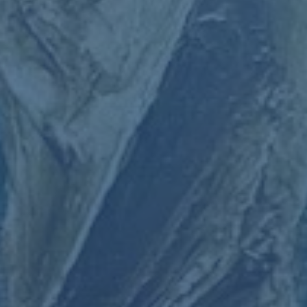
部也会在赛季开始前 为青训球员和球迷组织安排工作坊 分享相
作 与严厉的司法诉讼并不矛盾 反而形成了一种软硬兼施的治理结
可以类比分析的是 某些联赛在处理极端球迷时曾尝试过“集体惩罚
也令大量无辜球迷被迫承担后果 甚至加剧部分人对联赛和反种族
代治理逻辑的方式 一方面避免牵连普通观众 另一方面也更有助
司法层面顺利推进 对未来类似案件将具有示范效应。