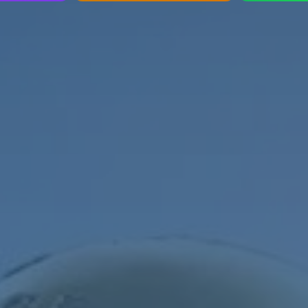
尊严的领域。正因如此 西甲官方的诉讼不只是为了维护某一名球员
的基本尊严不能被践踏。
球盧卡庫點球立功.
比賽以國際米蘭2-0獲勝
國際米蘭在歐洲戰場上
1帽.
年輕籃