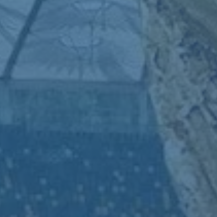
马洛卡球迷的
的联动 显示
从俱乐部角度
下审视。一支
至公开种族主
度 入场安检
对球员而言 
难熬。当一个
选择离场 把
从来不在受害
这起“西甲官
己的辱骂行为
在不伤害他人
言论形式。足
从管理实践看
经多次与反种