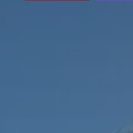
**曝格雷泽或将出售曼联，标价或将高达40亿英镑** 近年来，
到侵犯人格与
体育产业的商业价值不断攀升，足球作为最具全球影响力的运
以逆转 但人
动之一，其俱乐部的所有权变更往往引发广泛关注。近日，有
消息称曼联俱乐部的拥有者
22／23賽季歐冠8強首回合本菲卡0-2國際米蘭 巴雷拉頭
在22/23賽季的歐冠8強賽首回合中，本菲卡主場迎戰國際米蘭，這場精彩的
告終。巴雷拉和盧卡庫分別以頭球和點球的方式為球隊建功，這不僅彰顯了
的實力，也給本菲卡
繼續加油數據小天才弗拉格收獲20分12板兩雙外加1助2斷
# 繼續加油數據小天才弗拉格收獲20分12板兩雙外加1助2斷1帽 在籃球賽場上，每
位球員都夢想著以全面的表現征服觀眾和賽場。而當我們將目光聚焦在**
球新星弗拉格（Flagg）**時，他用成
联系我们
联系人：壹号娱乐
手机：13991219393
电话：0769-8724559