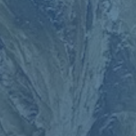
诉讼 则是在原有体育规则之外 再叠加一层法律防线 尝试建立
出对种族主义“零容忍”的态度不再只是口号 而是落实在具体案件
看 马洛卡也被推上了舆论的风口浪尖。虽然具体辱骂行为出自
职业俱乐部不仅是竞技主体 同时也在塑造球迷文化 若平日缺乏
义口号 那么当问题最终爆发时 舆论自然会追问俱乐部是否已
 球迷组织管理上 加入反种族主义条款 并配合警方在必要时提供监
种族主义辱骂最直接的影响就是心理创伤。许多黑人球员在接受
人因为肤色而被否定时 他感受到的不仅是个人层面的攻击 更
这视作自我保护 也有球员忍受压力继续比赛 赛后才在社交媒体上
者 身处体系中的联赛和俱乐部有义务为他们提供支持 包括赛后
方诉马洛卡球迷”的事件 还折射出一个更加复杂的现实问题 那
包装成“表达不满”的权利 甚至认为体育场是一个可以无限释放
基本权利的前提上。当表达内容涉及种族仇恨 公开羞辱或煽动
球场从来不是“法律真空区” 看台上的身份也不能成为逃避责任
 想要真正减少类似事件的发生 仅仅依靠节奏性的高压执法远远
族主义组织合作 发起宣传活动 在球衣袖标 LED广告牌 社交媒