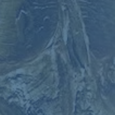
宽 会发现欧洲足坛早已有过多起类似案例。例如 在英超和意甲
的侮辱行为 一些联赛也通过强制暂停比赛 宣布将种族主义行为