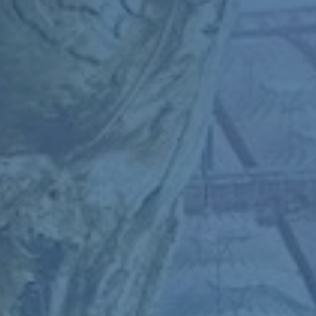
中 某些球员在客场比赛时多次遭遇猴叫声 模拟猿猴动作
视为“比赛可中断因素” 来保护球员安全。而此次西甲针对