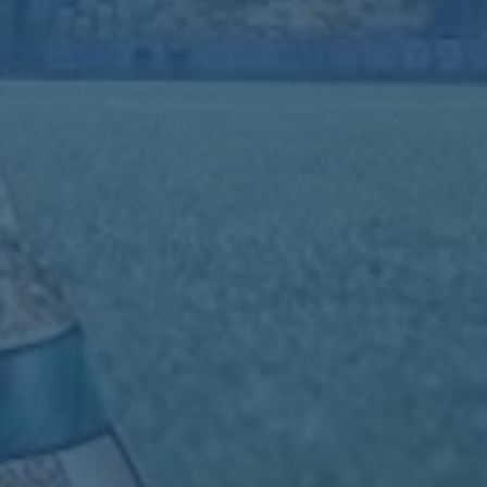
棘手的难题。
借，在合同成本和工资结构上都有一定优势。一位自家
判中提出接近主力门将的薪资要求，再叠加未来几年皇
真计算整体薪资空间。如果再加上凯帕的潜在薪资要
层的操作能力。
位和职业路径的清醒认知。对于一名已经在皇马站稳脚
身份的球队，本身就是一道“没有标准答案”的选择题。
耐心等待，只要仍有机会参加关键比赛。“心存疑虑”更
瓦身后担任重要轮换，同时在市场上谨慎处理凯帕去
相信自己在未来两三年内不会被完全边缘化，同时又要
取决于俱乐部高层与教练组的沟通能力，以及他们在关键
只是转会市场上的一则花边消息，而是现代豪门在阵容管
实环境下，任何一个位置上的不确定性都可能放大成舆
马选择延续“库尔图瓦+卢宁”的双保险模式，还是调整为