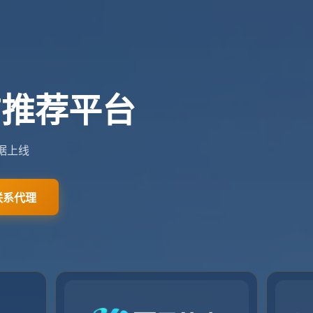
首页
关于我们
产品服务
新闻中心