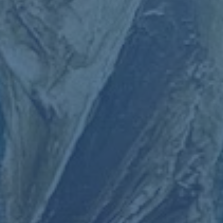
看，“卢宁与凯帕”的对比并不只是简单的扑救能力差异，而是
色、门线技术稳健，而出击和参与组织方面仍有提升空间；凯帕
上拥有优势，这有助于皇马从后场更平稳地发起进攻。如果主帅
显得格外重要，这也是皇马管理层愿意认真研究“留下凯帕”的原
类似的案例：当年巴萨在特尔斯特根与布拉沃之间的选择，同样
符合未来战术趋势的特尔斯特根，选择出售布拉沃，结果证明这
马并非在两个门将中“二选一”，而是要在库尔图瓦+一名可靠
既不能轻易放走一位高潜的年轻门将，也不能在风险显而易见的
角度而言，门将位置的竞争与处理方式，也会对球队整体氛围产
感到自己只是被当作过渡方案使用，这种心理落差可能会在无形
补，卢宁很可能会寻求离队转会，在其他球队寻求主力位置。这