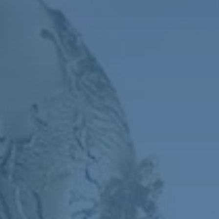
马或签下凯帕”的消息才变得格外耐人寻味。
，他就被视作极具潜力的门将，只是一直被巅峰状态的库
借稳定发挥赢得外界肯定。对任何一名职业门将来说，
底气要求“明确主力地位”的成熟球员，这正是他如今对