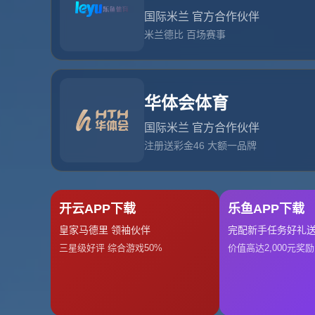
主页
>
新闻中心
新闻资讯
新闻中心
马卡报
三笘薰：我們的實力確實不及對手，而我的表現也不夠理
**三笘薰：我們的實力確實不及對手，而我的表現也不夠理想** 在競技舞台
上，勝與負是再普通不過的結果。但作為熱衷於比賽的球迷和觀眾，往往能
作者：壹号娱
到比賽中的複雜情緒：不僅僅是比分，還有每位運動員的狀
当一支志在争
21／22賽季歐冠聯賽貝西克塔斯陣容.
马考虑留下凯
### 21/22赛季欧冠联赛：贝西克塔斯阵容深度分析
问题上的每一
在**2021/2022赛季欧洲冠军联赛**中，土耳其超
级联赛劲旅贝西克塔斯（Beşiktaş JK）虽然未能在
小组赛阶段取得突破，但他们
英格蘭代表隊歷屆歐洲杯成績.
### 英格蘭代表隊歷屆歐洲杯成績——探索“三獅
軍團”的歐洲足壇征程 **歐洲足球錦標賽**（簡稱
「歐洲杯」）是全世界最具影響力的足球賽事之
一，自1960年舉辦以來，吸引了歐洲最頂尖的國家
隊
西甲第37輪馬德裏競技1-1塞維利亞 蘇亞雷斯主場告別戰