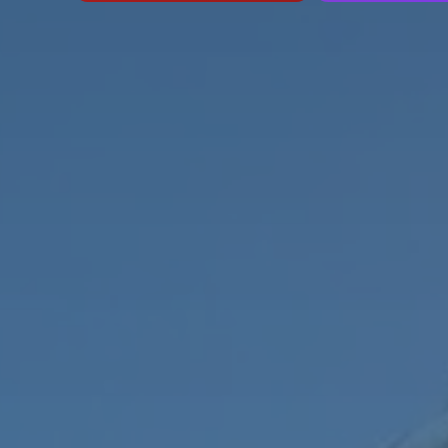
**馬競主場1-1戰平塞維利亞，蘇亞雷斯告別，希門尼斯破門留下最美回憶** 當地時間西甲
賽第37輪，馬德里競技主場迎戰塞維利亞，此役最受矚目的不僅是比賽結
主場告別戰。他用堅毅
羅德裏：我們完全在切爾西的節奏裏比賽，任由他們擺布
**羅德裏：我們完全在切爾西的節奏裏比賽，任由他們擺布** 在現代足球
中，節奏和對比賽的掌控力往往是決定勝負的關鍵所在。曼城中場核心羅德
裏在一次賽後採訪中坦言，面對切爾西時，球隊徹底陷入對手
悬念丛生！拜仁德甲客场不败金身，多特主场8连胜能否
难不成是平局：拜仁本季德甲客场5胜1平多特主场8连胜 前言：德甲巅峰对
笑到最后 在德甲联赛的激烈角逐中，拜仁慕尼黑与多特蒙德的每一次交锋
点之战。本赛季，拜仁在客场展现出了强大的统治力，取
联系我们
联系人：壹号娱乐
从表面看，这
手机：13991219393
门将渴望主力
电话：0769-8724559