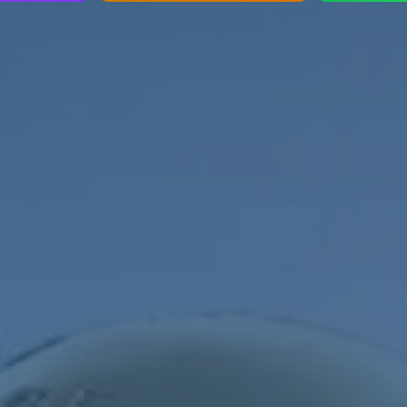
聯
果，還有蘇亞雷斯的
.
破局？
决谁能
都堪称焦
不过是一次普通的续约谈判和一则关于租借门将去留的传闻，但
地位与豪门稳妥布局之间的张力、合同年限与薪资结构对球队整