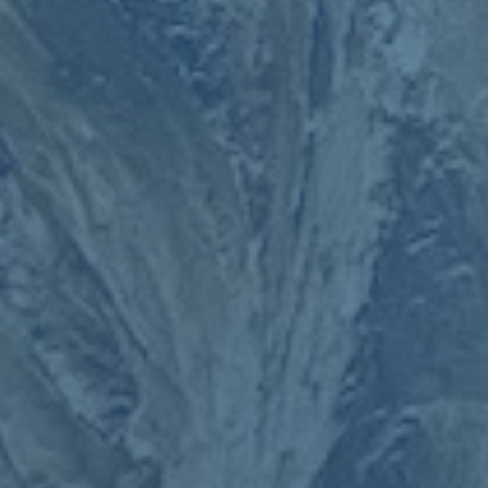
皇马自然会认真考虑留下凯帕——哪怕这意味着在工资和转会费