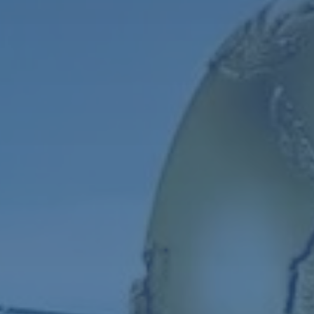
阵容中扮演的
邮箱：admin@m-yihaogames.com
首先需要厘清
地址：湖北省襄阳市樊城区经济开发区
尔图瓦压制在
连续首发的经
续约产生犹豫