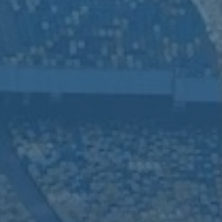
从战术层面来
门将，反应出
和脚法细腻度
的技术特点会
可以对比一个
于更年轻、更
是，如今的皇
更加复杂：你
从更衣室管理
色定位，甚至
确其为稳定替