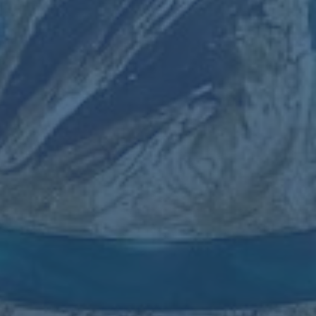
期稳定与即时经验。这种得失取舍，本身就构成了体育管理层最
量同样不容忽视。续约卢宁，比起重新谈判凯帕的转会或长期租
长起来的门将，往往在情感价值与性价比上更高。如果卢宁在谈
大规模阵容升级（包括前锋线和中场的引援），俱乐部也必须认
三门将体系”和“合理薪资结构”之间找到平衡，将极大考验管理
角度看，卢宁当下的犹豫并非负面信号，反而体现了他对自身定
，是选择在豪门继续竞争，还是转而加盟一支能够提供绝对主力
纳瓦斯那样，为了避免长期替补果断转会；也有球员愿意在豪门
权衡，而非情绪化反应。
部的角度，最理想的结果当然是：说服卢宁续约并接受在库尔图
三方都陷入尴尬境地。这种方案的难点在于沟通——如何让卢宁
重，避免将其简单视作“过渡工具人”。成功与否，很大程度上
信号是否足够明确。
视，“马卡报所提到的卢宁续约疑虑与皇马考虑留下凯帕”并不
建设和成绩压力之间持续博弈的缩影。在高强度、多线作战的现
是在门将这种容易被聚光灯照得一清二楚的角色上。无论最终皇