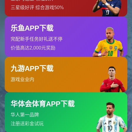
建設。對於球隊而言，這樣的身價變動也提供了一個重新評
估球隊資產配置的機會。足球俱樂部需要在投資與回報之間
取得平衡，既要培養具有潛力的年輕球員，也需保證資深球
員的穩定發揮。
**結合現實案例：皇馬的資產管理智慧**
對於皇馬這樣的豪門俱樂部來說，如何有效管理球員資產是
實現長期成功的關鍵。正如以往為人熟知的案例，*當年克里
斯蒂亞諾·羅納爾多（C羅）及早離隊，以高價轉會尤文圖
斯，為俱樂部帶來經濟效益的同時，也開啟了下一輪年輕球
員的培養周期*。這樣的資產管理策略不僅彰顯了皇馬的智
慧，也為其他球隊提供了成功的參考。