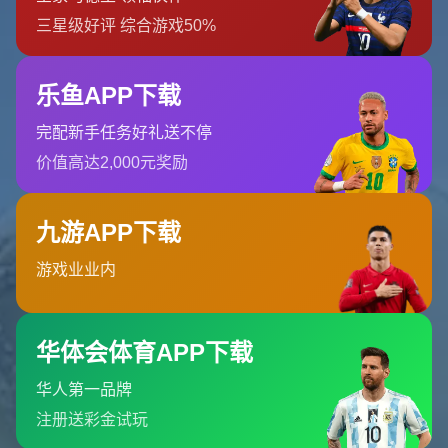
### **梅西的礼物：奠定冠军荣耀的深情铭记**
这批定制手机显然不仅仅是价格昂贵的奢侈品，而是有着深
刻象征意义的礼物。根据报道称，这35部手机的背面均刻有
**阿根廷赢得2022卡塔尔世界杯的专属图案**以及相关铭
文。这是梅西为庆贺阿根廷再次站上足球之巅所特意设计的
纪念品，也是他对团队整体付出的一种独特致敬。
对于许多球迷来说，世界杯作为世界级的足球盛宴意义非
凡，而拥有这般纪念价值的手机显然是任何参与者都会倍感
骄傲的珍藏。梅西的行为不仅强调了团队的共同努力，也体
现出他的感恩之心和独到的领导魅力。
---
### **在细节中彰显球王风范**
能获得“球王”之称的梅西不仅仅依靠球场上的技能，他对队
友的关怀与深思熟虑同样让人钦佩。**定制手机**虽是物质