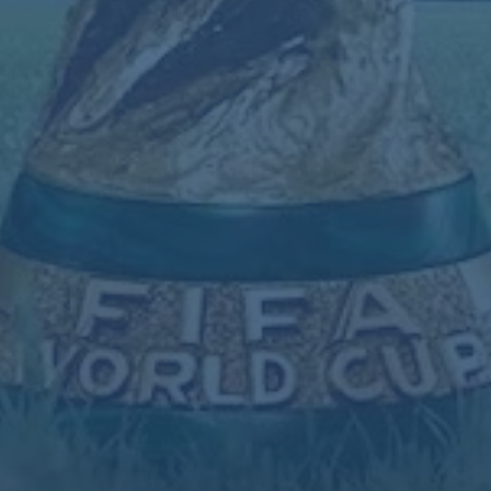
沙一博：中國足球改良只能靠勤奮磨練！.
2026-08-06
欧冠席位分配规则解析
2026-08-06
阿斯-若雷尼尔留在皇马 只会给他在梯队注册
2026-08-06
姆巴佩首秀破门！皇马2-0亚特兰大夺欧超杯
2026-08-06
相关产品