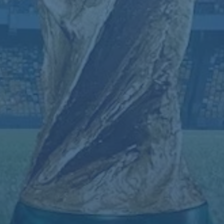
新闻资讯
羅德裏：我們完全在切爾西的節奏裏比賽，任由他們擺布.
2026-08-09
米體報道 國米接觸小基耶薩 可能會在8月底突然完成簽約.
2026-08-09
名宿：德國U17展示出德國足球的優良品質.
2026-08-09
安帅执教皇马胜率72.7% 超过瓜帅执教巴萨的胜率
2026-08-09
皮奧利：比賽結果很棒，但我們的表現很糟糕！.
2026-08-09
中日对决首发揭晓：武磊携手张玉宁冲锋陷阵
2026-08-09