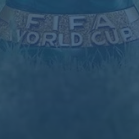
相关产品
卡馬爾達秀歌喉全場歡笑，萊奧笑說：幸虧你球技超群.
西甲第6輪赫塔菲1-2馬德裏競技 蘇亞雷斯梅開二度+絕殺.