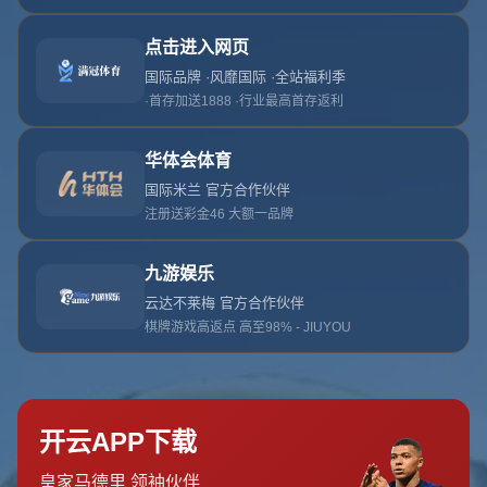
**巴雷拉的頭錘破門**是這場比賽的轉折點。在比賽的第51
分鐘，國際米蘭通過一次精妙的邊路傳中，巴雷拉在禁區內
以巧妙的頭球將球頂入網窩。這一進球不僅打破了場上的僵
局，也增強了國際米蘭全隊的士氣。巴雷拉的空間感和頭球
技術再次證明了他在中場的價值。在這個瞬間，本菲卡的防
線似乎無法找到合適的破解方案，讓國際米蘭奠定了比賽的
基調。
進入下半場后，本菲卡試圖加強攻勢，以期扳平比分。然
而，國際米蘭牢固的防守體系令本菲卡難以突破。在比賽的