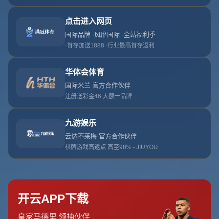
一、欧洲杯的起源与意义
欧洲杯，全称欧洲足球锦标赛，由欧洲足球协会联盟
（UEFA）主办，每四年举行一次。作为欧洲最高水平的足
球赛事，它不仅是各国国家队展示实力的舞台，更是球迷心
中的足球盛宴。从1960年首届赛事开始，欧洲杯已经走过了
六十余年的历史，每一届的
冠军球队
都成为了足球史上的经
典符号。
二、历届欧洲杯冠军球队巡礼
让我们按时间顺序，回顾一些最具代表性的
欧洲杯冠军球
队
，感受他们的辉煌与传奇。
1960年：苏联
首届欧洲杯在法国举行，最终苏联队在决赛中以2-1击败南斯
拉夫，成为欧洲杯历史上的第一个冠军。苏联队的胜利标志
着欧洲足球新篇章的开启。
1988年：荷兰
提到1988年欧洲杯，就不得不提荷兰队的传奇表现。在决赛
中，荷兰以2-0击败苏联，
古利特
和
范巴斯滕
的精彩表现令人
印象深刻，尤其是范巴斯滕的那记零角度凌空抽射，至今被
奉为经典。