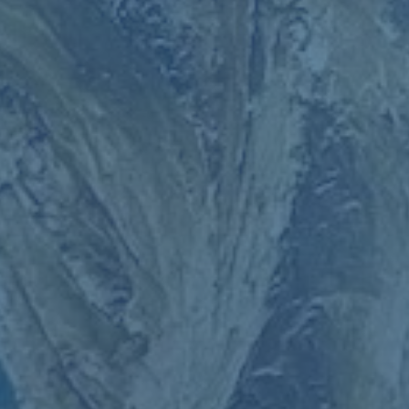
五、案例分析：西班牙的黄金时代
提到欧洲杯的霸主，西班牙队在2008年和2012年的连冠无疑
是一个经典案例。在这两届赛事中，西班牙队以
tiki-taka
战术
为核心，凭借细腻的传控打法横扫对手。尤其是2012年决
赛，他们以4-0大胜意大利，展现了统治级的表现。这一时期
的西班牙队，不仅是
欧洲杯冠军球队
的代表，更是世界足球
战术革新的引领者。